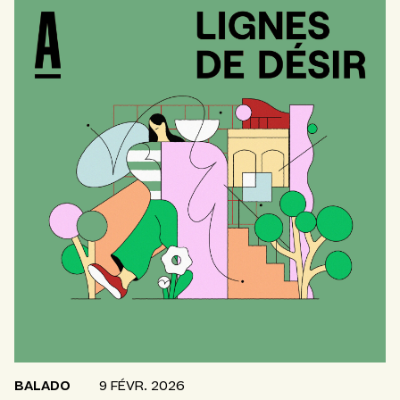
BALADO
9 FÉVR. 2026