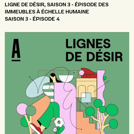
LIGNE DE DÉSIR, SAISON 3 - ÉPISODE DES
IMMEUBLES À ÉCHELLE HUMAINE
SAISON 3 - ÉPISODE 4