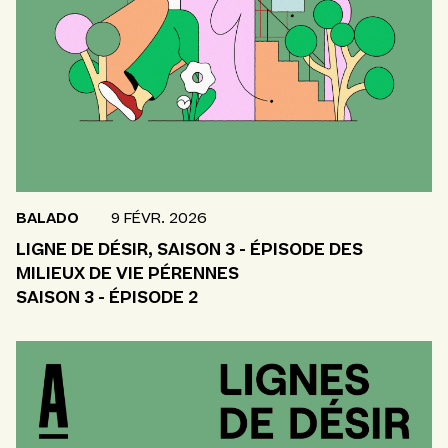
BALADO
9 FÉVR. 2026
LIGNE DE DÉSIR, SAISON 3 - ÉPISODE DES
MILIEUX DE VIE PÉRENNES
SAISON 3 - ÉPISODE 2