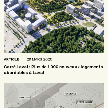
ARTICLE
29 MARS 2026
Carré Laval : Plus de 1 000 nouveaux logements
abordables à Laval