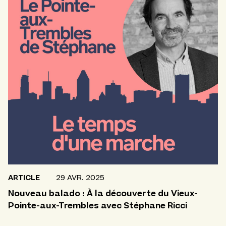
ARTICLE
29 AVR. 2025
Nouveau balado : À la découverte du Vieux-
Pointe-aux-Trembles avec Stéphane Ricci