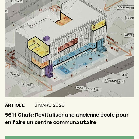
ARTICLE
3 MARS 2026
5611 Clark: Revitaliser une ancienne école pour
en faire un centre communautaire