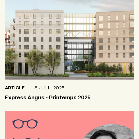
ARTICLE
8 JUILL. 2025
Express Angus - Printemps 2025