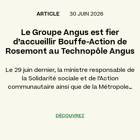
ARTICLE
30 JUIN 2026
Le Groupe Angus est fier
d’accueillir Bouffe-Action de
Rosemont au Technopôle Angus
Le 29 juin dernier, la ministre responsable de
la Solidarité sociale et de l’Action
communautaire ainsi que de la Métropole…
DÉCOUVREZ