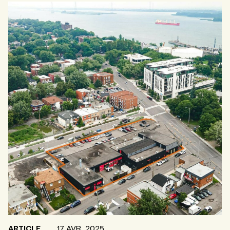
ARTICLE
17 AVR. 2025