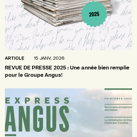
ARTICLE
15 JANV. 2026
REVUE DE PRESSE 2025 : Une année bien remplie
pour le Groupe Angus!