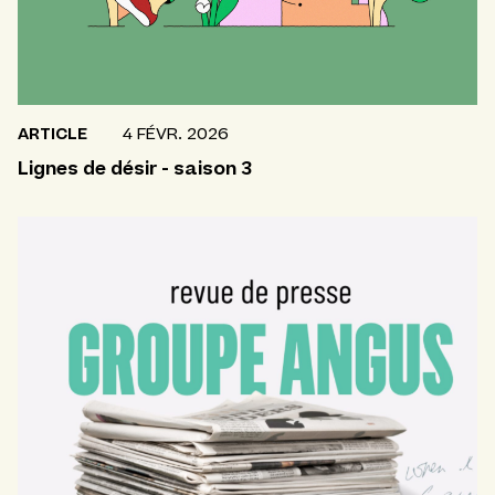
ARTICLE
4 FÉVR. 2026
Lignes de désir - saison 3