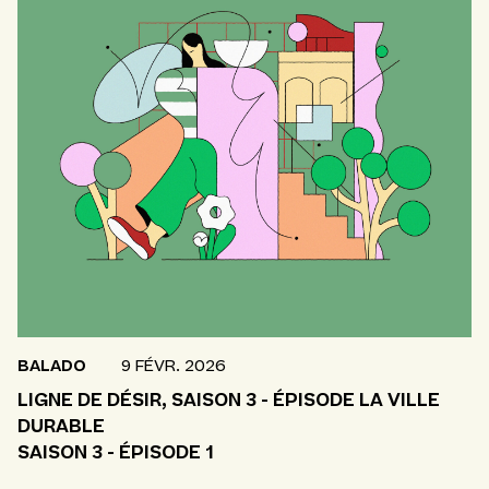
BALADO
9 FÉVR. 2026
LIGNE DE DÉSIR, SAISON 3 - ÉPISODE LA VILLE
DURABLE
SAISON 3 - ÉPISODE 1