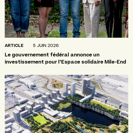
ARTICLE
5 JUIN 2026
Le gouvernement fédéral annonce un
investissement pour l’Espace solidaire Mile-End