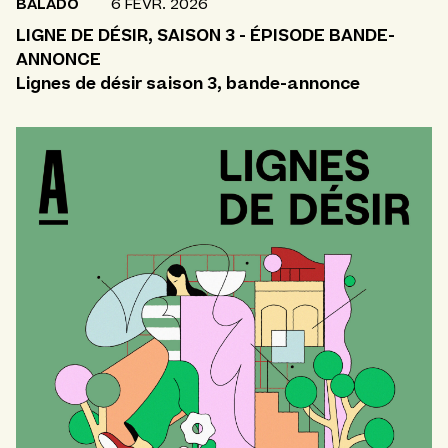
BALADO
6 FÉVR. 2026
LIGNE DE DÉSIR, SAISON 3 - ÉPISODE BANDE-
ANNONCE
Lignes de désir saison 3, bande-annonce