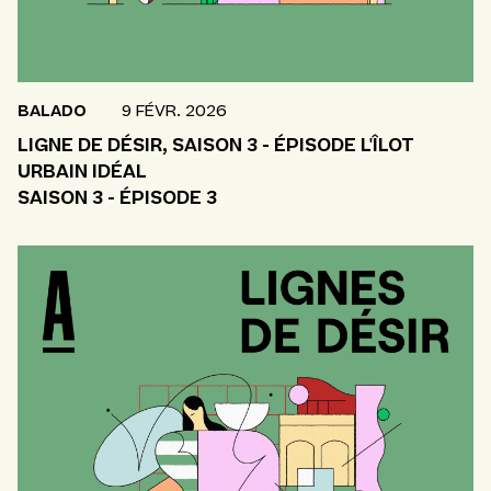
BALADO
9 FÉVR. 2026
LIGNE DE DÉSIR, SAISON 3 - ÉPISODE L'ÎLOT
URBAIN IDÉAL
SAISON 3 - ÉPISODE 3