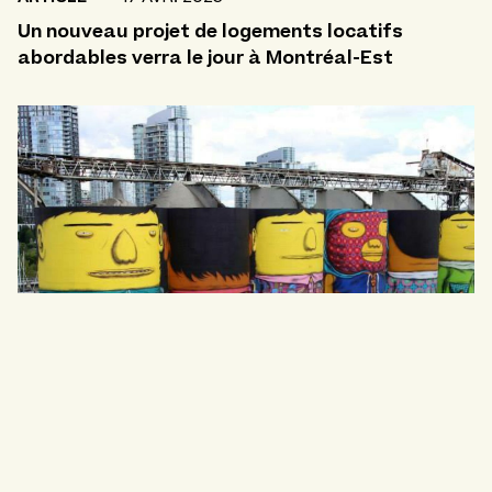
Un nouveau projet de logements locatifs
abordables verra le jour à Montréal-Est