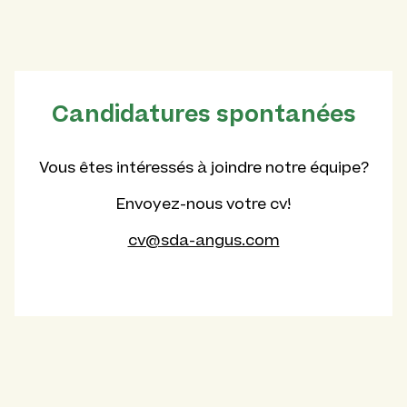
Candidatures spontanées
Vous êtes intéressés à joindre notre équipe?
Envoyez-nous votre cv!
cv@sda-angus.com