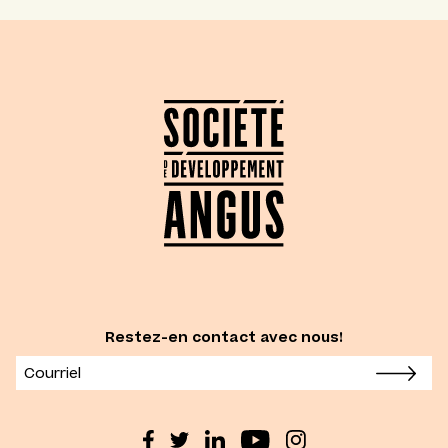
Restez-en contact avec nous!