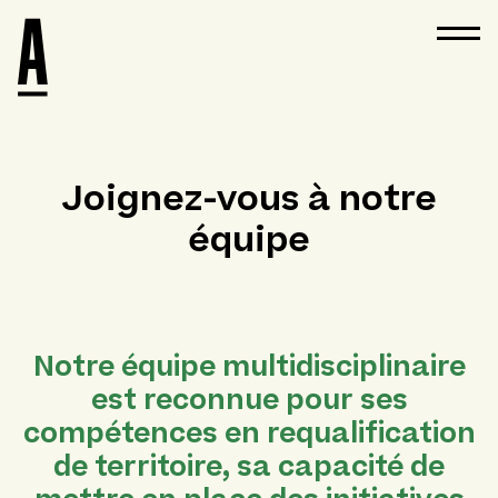
Joignez-vous à notre
équipe
Notre équipe multidisciplinaire
est reconnue pour ses
compétences en requalification
de territoire, sa capacité de