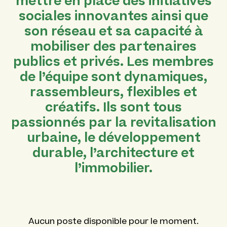
mettre en place des initiatives
sociales innovantes ainsi que
son réseau et sa capacité à
mobiliser des partenaires
publics et privés. Les membres
de l’équipe sont dynamiques,
rassembleurs, flexibles et
créatifs. Ils sont tous
passionnés par la revitalisation
urbaine, le développement
durable, l’architecture et
l’immobilier.
Aucun poste disponible pour le moment.