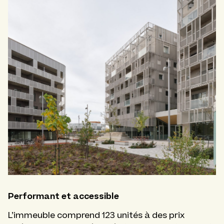
Performant et accessible
L’immeuble comprend 123 unités à des prix