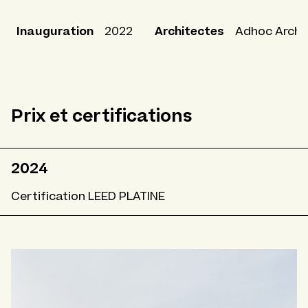
Inauguration
Architectes
2022
Adhoc Archi
Prix et certifications
2024
Certification LEED PLATINE