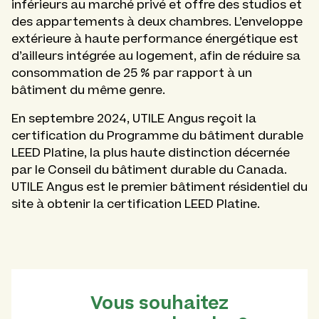
inférieurs au marché privé et offre des studios et
des appartements à deux chambres. L’enveloppe
extérieure à haute performance énergétique est
d’ailleurs intégrée au logement, afin de réduire sa
consommation de 25 % par rapport à un
bâtiment du même genre.
En septembre 2024, UTILE Angus reçoit la
certification du Programme du bâtiment durable
LEED Platine, la plus haute distinction décernée
par le Conseil du bâtiment durable du Canada.
UTILE Angus est le premier bâtiment résidentiel du
site à obtenir la certification LEED Platine.
Vous souhaitez