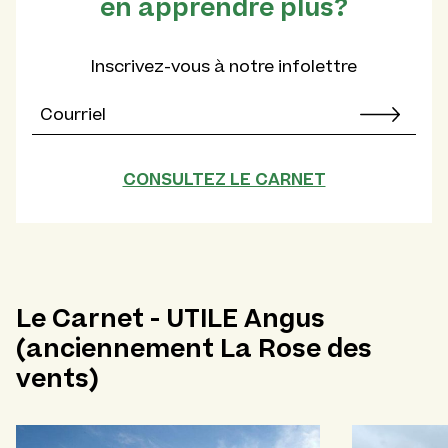
en apprendre plus?
Inscrivez-vous à notre infolettre
CONSULTEZ LE CARNET
Le Carnet - UTILE Angus
(anciennement La Rose des
vents)