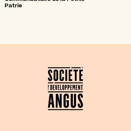
Patrie