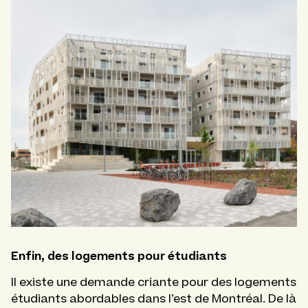
Enfin, des logements pour étudiants
Il existe une demande criante pour des logements
étudiants abordables dans l’est de Montréal. De là