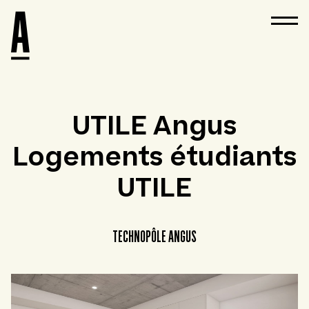
UTILE Angus
Logements étudiants
UTILE
TECHNOPÔLE ANGUS