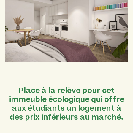
Place à la relève pour cet
immeuble écologique qui offre
aux étudiants un logement à
des prix inférieurs au marché.