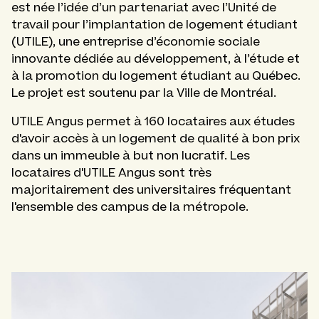
est née l’idée d’un partenariat avec l’Unité de
travail pour l’implantation de logement étudiant
(UTILE), une entreprise d’économie sociale
innovante dédiée au développement, à l’étude et
à la promotion du logement étudiant au Québec.
Le projet est soutenu par la Ville de Montréal.
UTILE Angus permet à 160 locataires aux études
d'avoir accès à un logement de qualité à bon prix
dans un immeuble à but non lucratif. Les
locataires d'UTILE Angus sont très
majoritairement des universitaires fréquentant
l'ensemble des campus de la métropole.