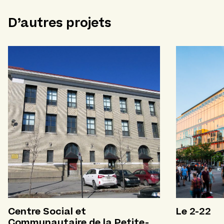
D’autres projets
Centre Social et
Le 2-22
Communautaire de la Petite-