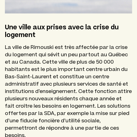
Une ville aux prises avec la crise du
logement
La ville de Rimouski est très affectée par la crise
du logement qui sévit un peu partout au Québec
et au Canada. Cette ville de plus de 50 000
habitants est le plus important centre urbain du
Bas-Saint-Laurent et constitue un centre
administratif avec plusieurs services de santé et
institutions d’enseignement. Cette fonction attire
plusieurs nouveaux résidents chaque année et
fait croître les besoins en logement. Les solutions
offertes par la SDA, par exemple la mise sur pied
d’une fiducie foncière d’utilité sociale,
permettront de répondre à une partie de ces
besoins.