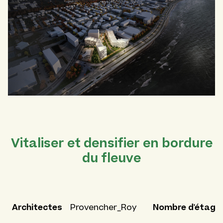
Vitaliser et densifier en bordure
du fleuve
Architectes
Nombre d'étage
Provencher_Roy