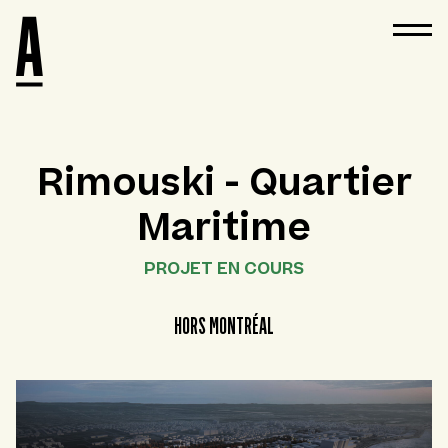
Rimouski - Quartier
Maritime
PROJET EN COURS
HORS MONTRÉAL