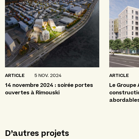
ARTICLE
5 NOV. 2024
ARTICLE
14 novembre 2024 : soirée portes
Le Groupe 
ouvertes à Rimouski
constructi
abordable
D’autres projets