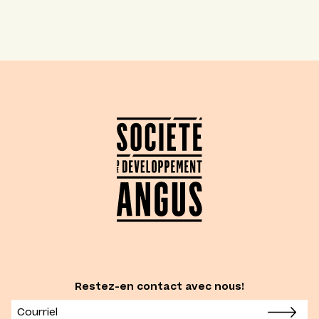
Restez-en contact avec nous!