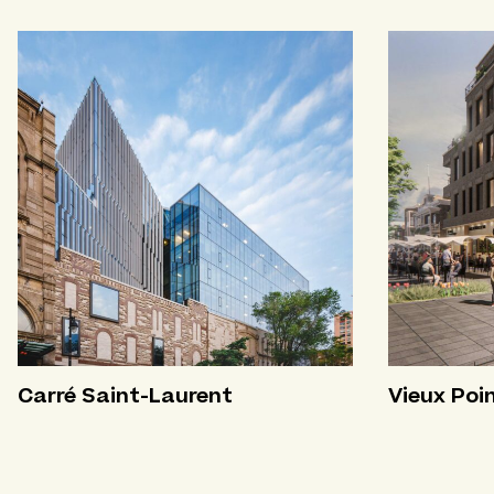
Carré Saint-Laurent
Vieux Poi