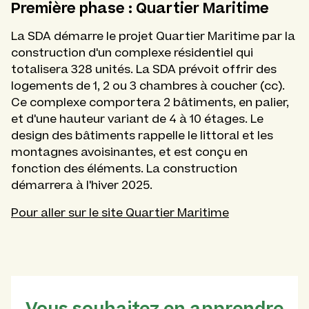
Première phase : Quartier Maritime
La SDA démarre le projet Quartier Maritime par la
construction d'un complexe résidentiel qui
totalisera 328 unités. La SDA prévoit offrir des
logements de 1, 2 ou 3 chambres à coucher (cc).
Ce complexe comportera 2 bâtiments, en palier,
et d'une hauteur variant de 4 à 10 étages. Le
design des bâtiments rappelle le littoral et les
montagnes avoisinantes, et est conçu en
fonction des éléments. La construction
démarrera à l'hiver 2025.
Pour aller sur le site Quartier Maritime
Vous souhaitez en apprendre