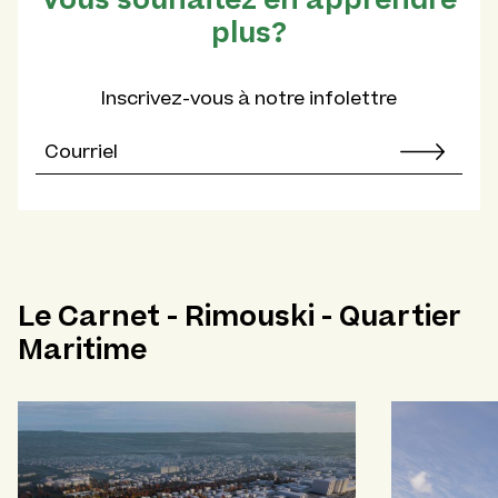
plus?
Inscrivez-vous à notre infolettre
Le Carnet - Rimouski - Quartier
Maritime