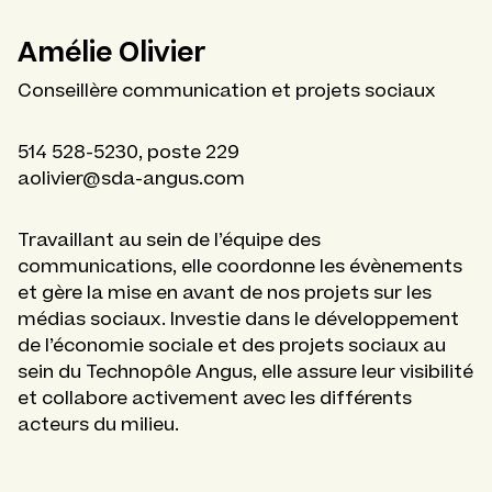
Amélie Olivier
Conseillère communication et projets sociaux
514 528-5230, poste 229
aolivier@sda-angus.com
Travaillant au sein de l’équipe des
communications, elle coordonne les évènements
et gère la mise en avant de nos projets sur les
médias sociaux. Investie dans le développement
de l’économie sociale et des projets sociaux au
sein du Technopôle Angus, elle assure leur visibilité
et collabore activement avec les différents
acteurs du milieu.