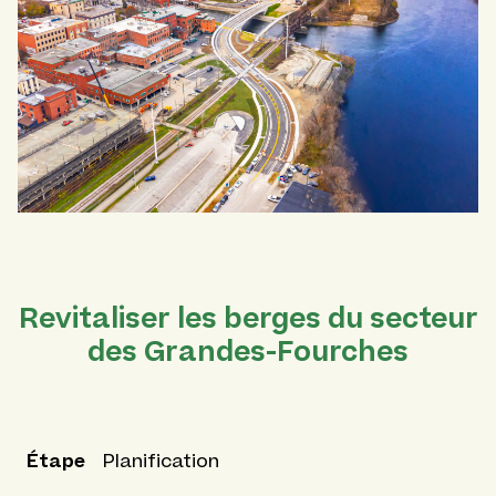
Revitaliser les berges du secteur
des Grandes-Fourches
Étape
Planification