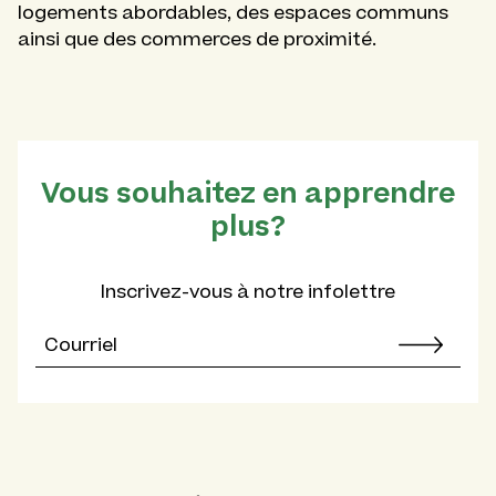
logements abordables, des espaces communs
ainsi que des commerces de proximité.
Vous souhaitez en apprendre
plus?
Inscrivez-vous à notre infolettre