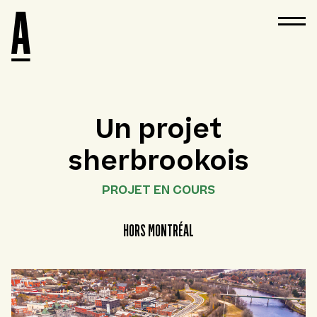
Un projet
sherbrookois
PROJET EN COURS
HORS MONTRÉAL