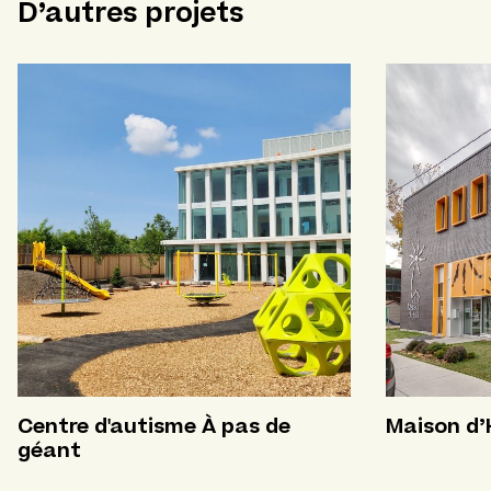
D’autres projets
Centre d'autisme À pas de
Maison d’
géant