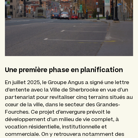
Une première phase en planification
En juillet 2025, le Groupe Angus a signé une lettre
d’entente avec la Ville de Sherbrooke en vue d’un
partenariat pour revitaliser cinq terrains situés au
cœur de la ville, dans le secteur des Grandes-
Fourches. Ce projet d’envergure prévoit le
développement d’un milieu de vie complet, à
vocation résidentielle, institutionnelle et
commerciale. On y retrouvera notamment des