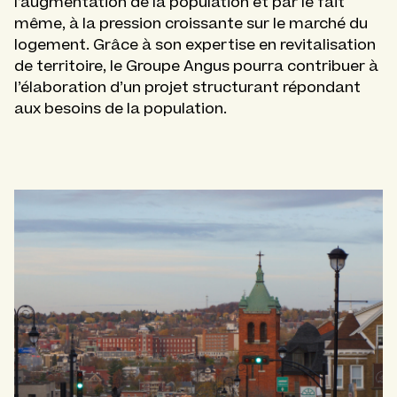
l’augmentation de la population et par le fait
même, à la pression croissante sur le marché du
logement. Grâce à son expertise en revitalisation
de territoire, le Groupe Angus pourra contribuer à
l’élaboration d’un projet structurant répondant
aux besoins de la population.