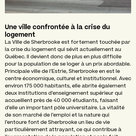
Une ville confrontée à la crise du
logement
La Ville de Sherbrooke est fortement touchée par
la crise du logement qui sévit actuellement au
Québec. Il devient donc de plus en plus difficile
pour la population de se loger à un prix abordable.
Principale ville de l’Estrie, Sherbrooke en est le
centre économique, culturel et institutionnel. Avec
environ 175 000 habitants, elle abrite également
deux institutions d’enseignement supérieur qui
accueillent près de 40 000 étudiants, faisant
d’elle un important pôle universitaire. La vitalité
de son marché de l’emploi et la nature qui
l’entoure font de Sherbrooke un lieu de vie
particulièrement attrayant, ce qui contribue à