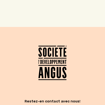
Restez-en contact avec nous!