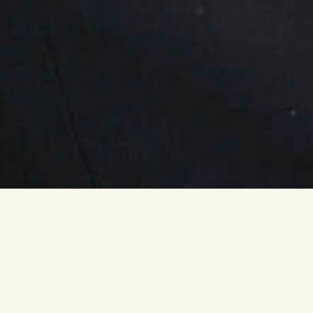
Équipe