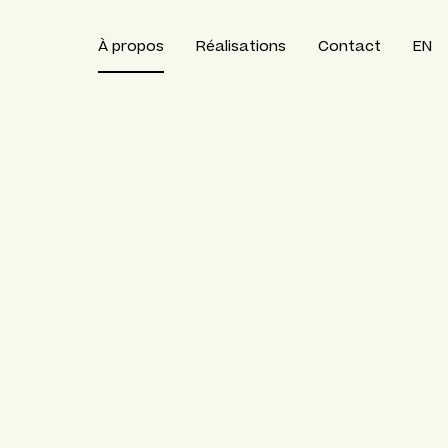
À propos
Réalisations
Contact
EN