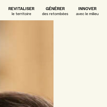
REVITALISER
GÉNÉRER
INNOVER
le territoire
des retombées
avec le milieu