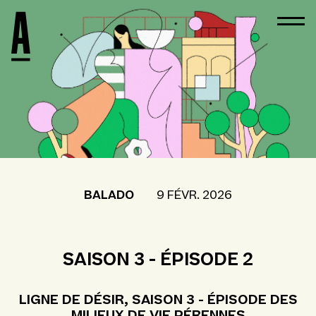
BALADO
9 FÉVR. 2026
SAISON 3 - ÉPISODE 2
LIGNE DE DÉSIR, SAISON 3 - ÉPISODE DES
MILIEUX DE VIE PÉRENNES