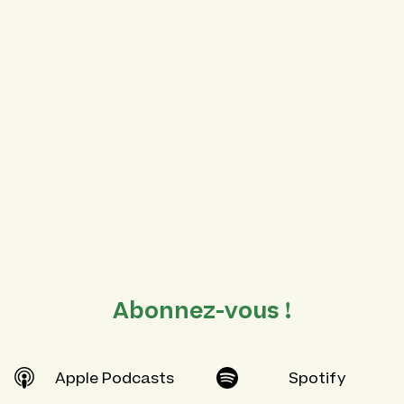
Abonnez-vous !
Apple Podcasts
Spotify