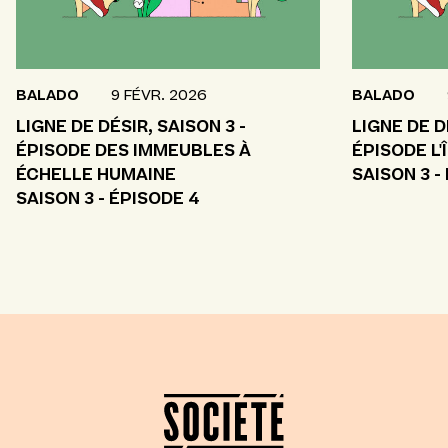
BALADO
9 FÉVR. 2026
BALADO
LIGNE DE DÉSIR, SAISON 3 -
LIGNE DE D
ÉPISODE DES IMMEUBLES À
ÉPISODE L'
ÉCHELLE HUMAINE
SAISON 3 -
SAISON 3 - ÉPISODE 4