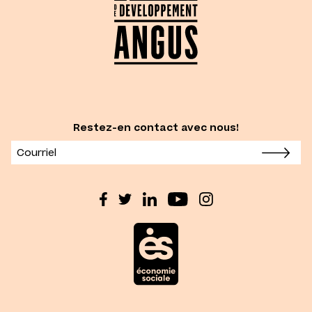
Restez-en contact avec nous!