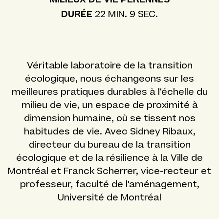
DURÉE
22 MIN. 9 SEC.
Véritable laboratoire de la transition
écologique, nous échangeons sur les
meilleures pratiques durables à l'échelle du
milieu de vie, un espace de proximité à
dimension humaine, où se tissent nos
habitudes de vie. Avec Sidney Ribaux,
directeur du bureau de la transition
écologique et de la résilience à la Ville de
Montréal et Franck Scherrer, vice-recteur et
professeur, faculté de l'aménagement,
Université de Montréal