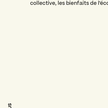
collective, les bienfaits de l'