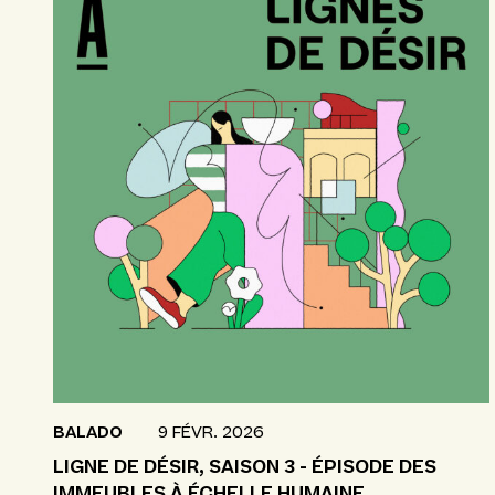
BALADO
9 FÉVR. 2026
LIGNE DE DÉSIR, SAISON 3 - ÉPISODE DES
IMMEUBLES À ÉCHELLE HUMAINE