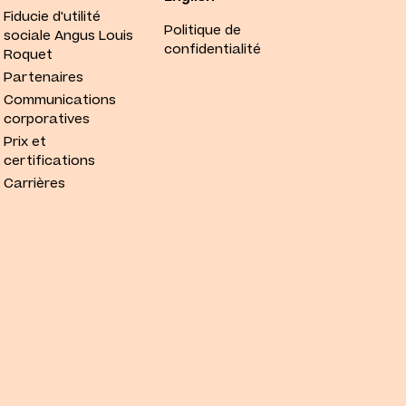
Fiducie d'utilité
Politique de
sociale Angus Louis
confidentialité
Roquet
Partenaires
Communications
corporatives
Prix et
certifications
Carrières