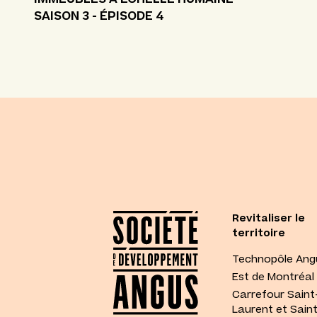
SAISON 3 - ÉPISODE 4
Revitaliser le
territoire
Technopôle Ang
Est de Montréal
Carrefour Saint
Laurent et Sain