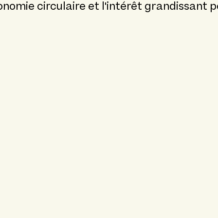
économie circulaire et l'intérêt grandissant 