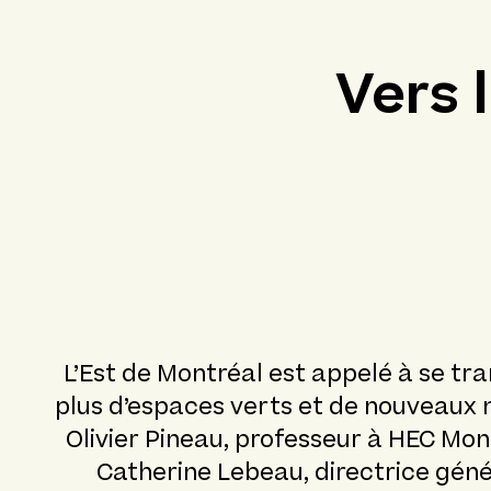
Vers 
L’Est de Montréal est appelé à se tr
plus d’espaces verts et de nouveaux m
Olivier Pineau, professeur à HEC Mon
Catherine Lebeau, directrice géné