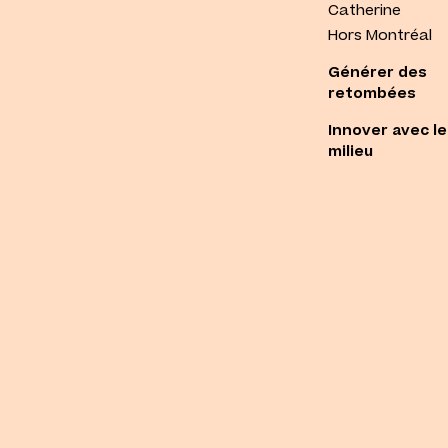
Catherine
Hors Montréal
Générer des
retombées
Innover avec le
milieu