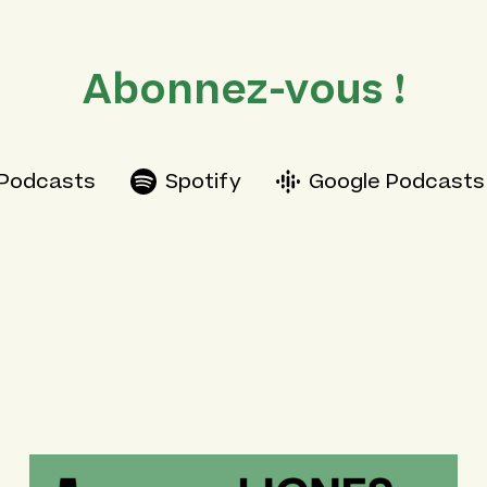
Abonnez-vous !
 Podcasts
Spotify
Google Podcasts