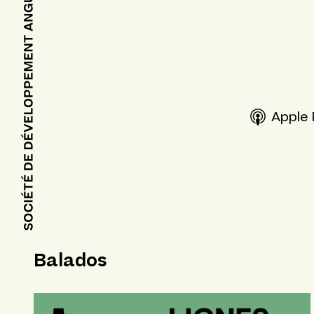
Apple
Balados