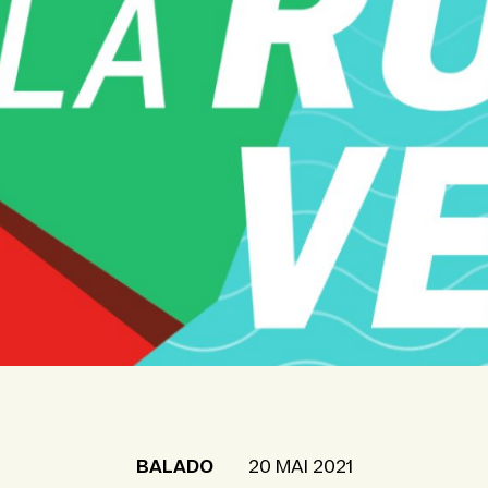
BALADO
20 MAI 2021