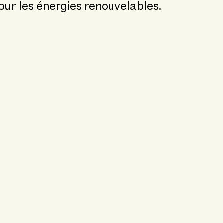
pour les énergies renouvelables.