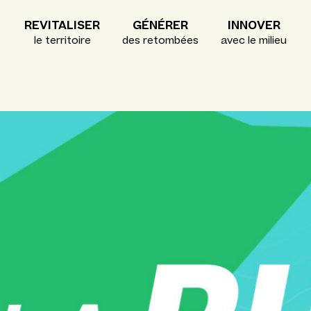
REVITALISER
GÉNÉRER
INNOVER
le territoire
des retombées
avec le milieu