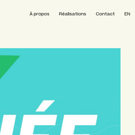
À propos
Réalisations
Contact
EN