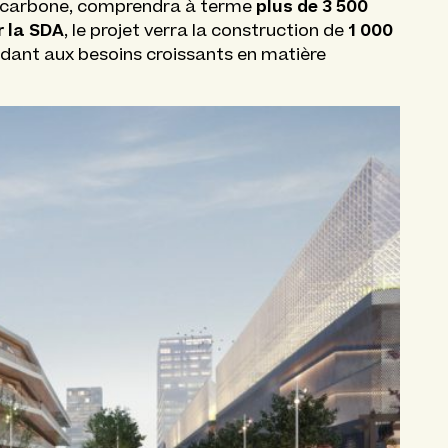
plus de 3 500
te carbone, comprendra à terme
 la SDA
1 000
, le projet verra la construction de
ndant aux besoins croissants en matière