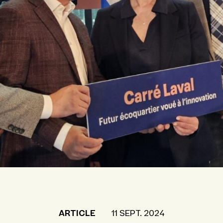
ARTICLE
11 SEPT. 2024