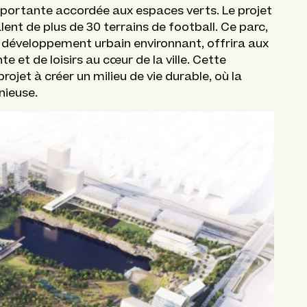
importante accordée aux espaces verts. Le projet
valent de plus de 30 terrains de football. Ce parc,
 développement urbain environnant, offrira aux
e et de loisirs au cœur de la ville. Cette
rojet à créer un milieu de vie durable, où la
nieuse.