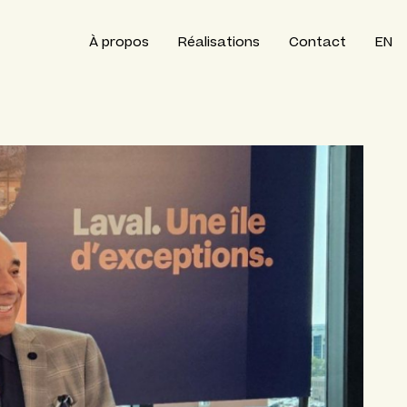
À propos
Réalisations
Contact
EN