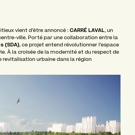
CARRÉ LAVAL
itieux vient d’être annoncé :
, un
ntre-ville. Porté par une collaboration entre la
s (SDA)
, ce projet entend révolutionner l’espace
 vie. À la croisée de la modernité et du respect de
revitalisation urbaine dans la région