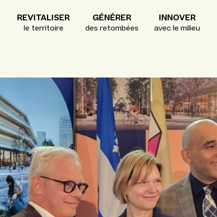
REVITALISER
GÉNÉRER
INNOVER
le territoire
des retombées
avec le milieu