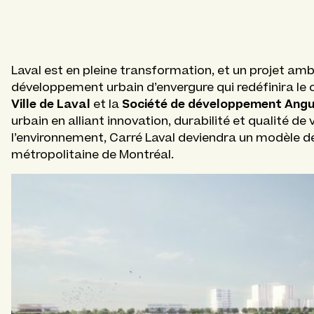
Laval est en pleine transformation, et un projet amb
développement urbain d’envergure qui redéfinira le ce
Ville de Laval
Société de développement Angu
et la
urbain en alliant innovation, durabilité et qualité de
l’environnement, Carré Laval deviendra un modèle de 
métropolitaine de Montréal.