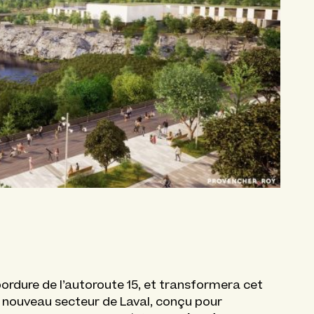
 bordure de l’autoroute 15, et transformera cet
e nouveau secteur de Laval, conçu pour