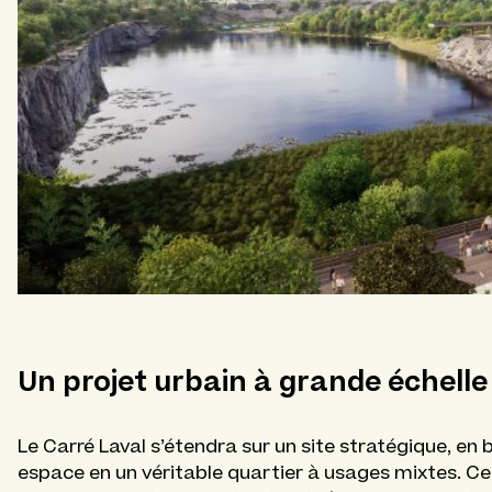
Un projet urbain à grande échelle
Le Carré Laval s’étendra sur un site stratégique, en
espace en un véritable quartier à usages mixtes. C