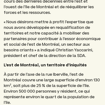
cours des dernières décennies entre l’est et
l’ouest de l’île de Montréal et de rééquilibrer les
forces et les ressources.
« Nous désirons mettre à profit l’expertise que
nous avons développée en requalification de
territoires et notre capacité à mobiliser des
partenaires pour contribuer à l’essor économique
et social de l’est de Montréal, un secteur aux
besoins criants » a indiqué Christian Yaccarini,
président et chef de la direction de la SDA.
L’est de Montréal, un territoire d’iniquités
À partir de l’axe de la rue Iberville, l’est de
Montréal couvre une large superficie d’environ 130
km², soit plus de 25 % de la superficie de l’île.
Environ 500 000 personnes y résident, ce qui
représente environ le quart de la population de
l’île.