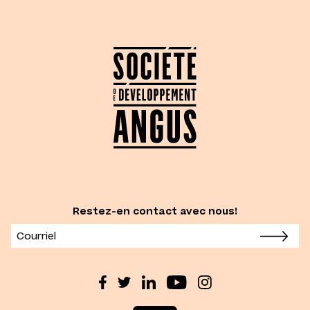
Restez-en contact avec nous!