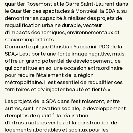
quartier Rosemont et le Carré Saint-Laurent dans
le Quartier des spectacles à Montréal, la SDA a su
démontrer sa capacité à réaliser des projets de
requalification urbaine durable, vecteur
d’impacts économiques, environnementaux et
sociaux importants.
Comme l’explique Christian Yaccarini, PDG de la
SDA,« L’est porte une forte image négative, mais
offre un grand potentiel de développement, ce
qui constitue en soi une occasion extraordinaire
pour réduire l’étalement de la région
métropolitaine. Il est essentiel de requalifier ces
territoires et d’y injecter beauté et fierté. »
Les projets de la SDA dans l’est miseront, entre
autres, sur l’innovation sociale, le développement
d’emplois de qualité, la réalisation
d’infrastructures vertes et la construction de
logements abordables et sociaux pour les