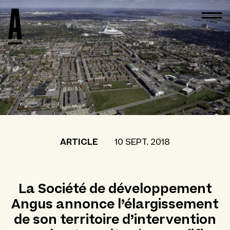
ARTICLE
10 SEPT. 2018
La Société de développement
Angus annonce l’élargissement
de son territoire d’intervention