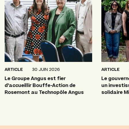
ARTICLE
30 JUIN 2026
ARTICLE
Le Groupe Angus est fier
Le gouvern
d’accueillir Bouffe-Action de
un investi
Rosemont au Technopôle Angus
solidaire M