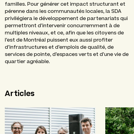
familles. Pour générer cet impact structurant et
pérenne dans les communautés locales, la SDA
privilégiera le développement de partenariats qui
permettront d’intervenir concurremment à de
multiples niveaux, et ce, afin que les citoyens de
l’est de Montréal puissent eux aussi profiter
d’infrastructures et d’emplois de qualité, de
services de pointe, d’espaces verts et d’une vie de
quartier agréable.
Articles