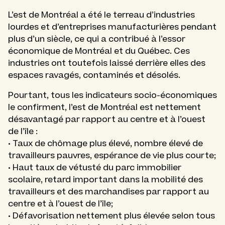
L’est de Montréal a été le terreau d’industries
lourdes et d’entreprises manufacturières pendant
plus d’un siècle, ce qui a contribué à l’essor
économique de Montréal et du Québec. Ces
industries ont toutefois laissé derrière elles des
espaces ravagés, contaminés et désolés.
Pourtant, tous les indicateurs socio-économiques
le confirment, l’est de Montréal est nettement
désavantagé par rapport au centre et à l’ouest
de l’île :
• Taux de chômage plus élevé, nombre élevé de
travailleurs pauvres, espérance de vie plus courte;
• Haut taux de vétusté du parc immobilier
scolaire, retard important dans la mobilité des
travailleurs et des marchandises par rapport au
centre et à l’ouest de l’île;
• Défavorisation nettement plus élevée selon tous