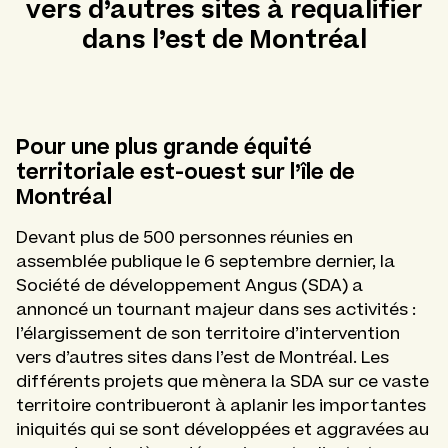
vers d’autres sites à requalifier
dans l’est de Montréal
Pour une plus grande équité
territoriale est-ouest sur l’île de
Montréal
Devant plus de 500 personnes réunies en
assemblée publique le 6 septembre dernier, la
Société de développement Angus (SDA) a
annoncé un tournant majeur dans ses activités :
l’élargissement de son territoire d’intervention
vers d’autres sites dans l’est de Montréal. Les
différents projets que mènera la SDA sur ce vaste
territoire contribueront à aplanir les importantes
iniquités qui se sont développées et aggravées au