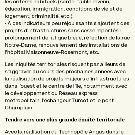
les critères habituels (santé, faible revenu,
éducation, immigration, conditions de vie et de
logement, criminalité, etc.);
• À ces indicateurs peu réjouissants s’ajoutent des
projets d’infrastructures sans cesse reportés :
prolongement de la ligne bleue, réfection de la rue
Notre-Dame, renouvellement des installations de
l’hôpital Maisonneuve-Rosemont, etc.
Les iniquités territoriales risquent par ailleurs de
s’aggraver au cours des prochaines années avec
la réalisation de projets majeurs d’infrastructures
dans l’ouest et le centre de l’île, notamment avec
le développement du Réseau express
métropolitain, l’échangeur Turcot et le pont
Champlain.
Tendre vers une plus grande équité territoriale
Avec la réalisation du Technopôle Angus dans le