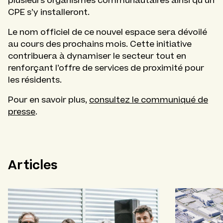
plusieurs organismes communautaires ainsi qu’un
CPE s’y installeront.
Le nom officiel de ce nouvel espace sera dévoilé
au cours des prochains mois. Cette initiative
contribuera à dynamiser le secteur tout en
renforçant l’offre de services de proximité pour
les résidents.
Pour en savoir plus,
consultez le communiqué de
presse
.
Articles