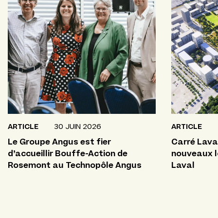
ARTICLE
30 JUIN 2026
ARTICLE
Le Groupe Angus est fier
Carré Laval
d’accueillir Bouffe-Action de
nouveaux 
Rosemont au Technopôle Angus
Laval