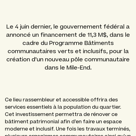
Le 4 juin dernier, le gouvernement fédéral a
annoncé un financement de 11,3 M$, dans le
cadre du Programme Bâtiments
communautaires verts et inclusifs, pour la
création d’un nouveau pôle communautaire
dans le Mile-End.
Ce lieu rassembleur et accessible offrira des
services essentiels à la population du quartier.
Cet investissement permettra de rénover ce
bâtiment patrimonial afin d’en faire un espace
moderne et inclusif. Une fois les travaux terminés,