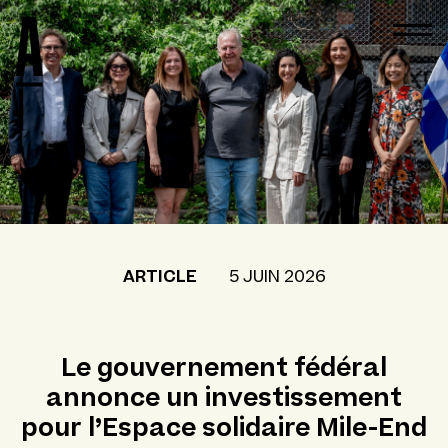
ARTICLE
5 JUIN 2026
Le gouvernement fédéral
annonce un investissement
pour l’Espace solidaire Mile-End