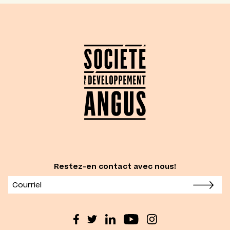
Restez-en contact avec nous!