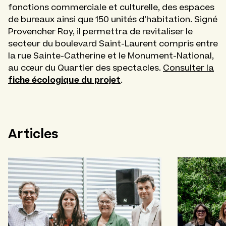
fonctions commerciale et culturelle, des espaces
de bureaux ainsi que 150 unités d’habitation. Signé
Provencher Roy, il permettra de revitaliser le
secteur du boulevard Saint-Laurent compris entre
la rue Sainte-Catherine et le Monument-National,
au cœur du Quartier des spectacles.
Consulter la
fiche écologique du projet
.
Articles