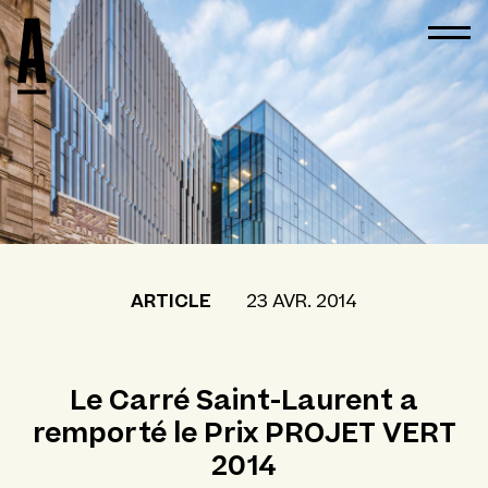
ARTICLE
23 AVR. 2014
Le Carré Saint-Laurent a
remporté le Prix PROJET VERT
2014