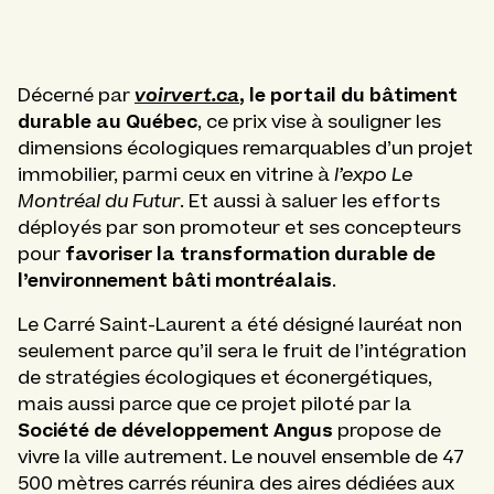
voirvert.ca
, le portail du bâtiment
Décerné par
durable au Québec
, ce prix vise à souligner les
dimensions écologiques remarquables d’un projet
immobilier, parmi ceux en vitrine à
l’expo Le
Montréal du Futur
. Et aussi à saluer les efforts
déployés par son promoteur et ses concepteurs
favoriser la transformation durable de
pour
l’environnement bâti montréalais
.
Le Carré Saint-Laurent a été désigné lauréat non
seulement parce qu’il sera le fruit de l’intégration
de stratégies écologiques et éconergétiques,
mais aussi parce que ce projet piloté par la
Société de développement Angus
propose de
vivre la ville autrement. Le nouvel ensemble de 47
500 mètres carrés réunira des aires dédiées aux