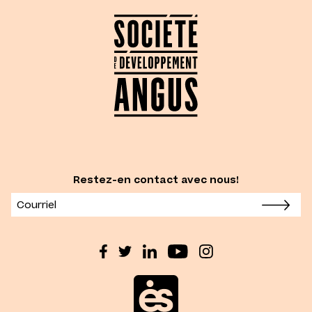
Restez-en contact avec nous!