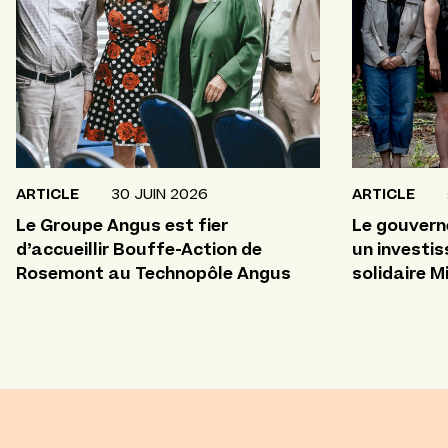
ARTICLE
30 JUIN 2026
ARTICLE
Le Groupe Angus est fier
Le gouvern
d’accueillir Bouffe-Action de
un investi
Rosemont au Technopôle Angus
solidaire M