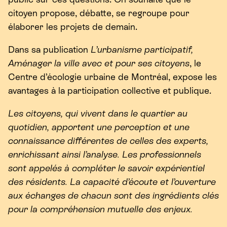
citoyen propose, débatte, se regroupe pour
élaborer les projets de demain.
Dans sa publication
L’urbanisme participatif,
Aménager la ville avec et pour ses citoyens
, le
Centre d’écologie urbaine de Montréal, expose les
avantages à la participation collective et publique.
Les citoyens, qui vivent dans le quartier au
quotidien, apportent une perception et une
connaissance différentes de celles des experts,
enrichissant ainsi l’analyse. Les professionnels
sont appelés à compléter le savoir expérientiel
des résidents. La capacité d’écoute et l’ouverture
aux échanges de chacun sont des ingrédients clés
pour la compréhension mutuelle des enjeux.