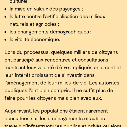
culturel ;
la mise en valeur des paysages ;
la lutte contre l’artificialisation des milieux
naturels et agricoles ;
les changements démographiques ;
la vitalité économique.
Lors du processus, quelques milliers de citoyens
ont participé aux rencontres et consultations
montrant leur volonté d’être impliqués en amont et
leur intérêt croissant de s’investir dans
l’aménagement de leur milieu de vie. Les autorités
publiques l’ont bien compris. Il ne suffit plus de
faire pour les citoyens mais bien avec eux.
Auparavant, les populations étaient rarement
consultées sur les aménagements et autres
travaux d’infrastructures publics et privés ou alors