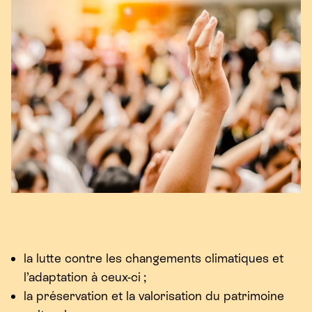
la lutte contre les changements climatiques et
l’adaptation à ceux-ci ;
la préservation et la valorisation du patrimoine