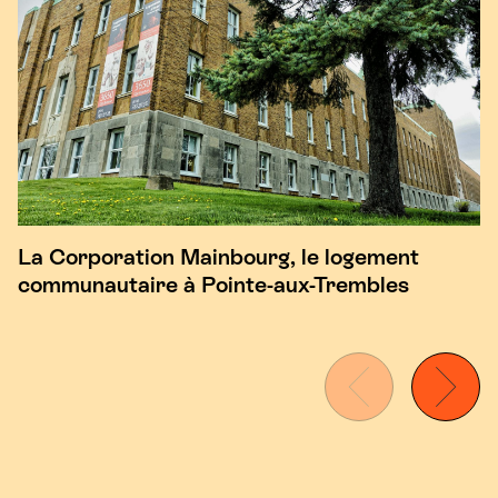
La Corporation Mainbourg, le logement
communautaire à Pointe-aux-Trembles