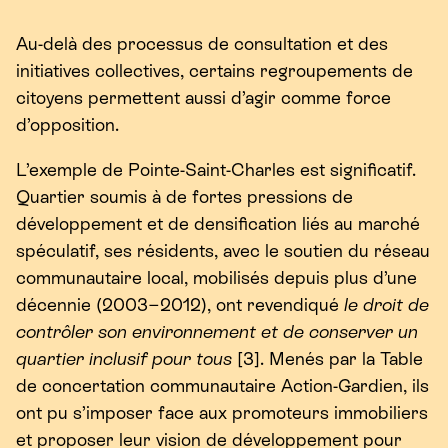
Au-delà des processus de consultation et des
initiatives collectives, certains regroupements de
citoyens permettent aussi d’agir comme force
d’opposition.
L’exemple de Pointe-Saint-Charles est significatif.
Quartier soumis à de fortes pressions de
développement et de densification liés au marché
spéculatif, ses résidents, avec le soutien du réseau
communautaire local, mobilisés depuis plus d’une
décennie (
2003
−
2012
), ont revendiqué
le droit de
contrôler son environnement et de conserver un
quartier inclusif pour tous
[
3
]. Menés par la Table
de concertation communautaire Action-Gardien, ils
ont pu s’imposer face aux promoteurs immobiliers
et proposer leur vision de développement pour