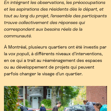
En intégrant les observations, les préoccupations
et les aspirations des résidents dès le départ, et
tout au long du projet, l’ensemble des participants
trouve collectivement des réponses qui
correspondent aux besoins réels de la
communauté.
À Montréal, plusieurs quartiers ont été investis par
la
vox populi
, à différents niveaux d’interventions,
en ce qui a trait au réaménagement des espaces
ou au développement de projets qui peuvent
parfois changer le visage d’un quartier.