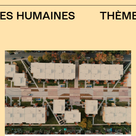
HUMAINES
THÈME 2