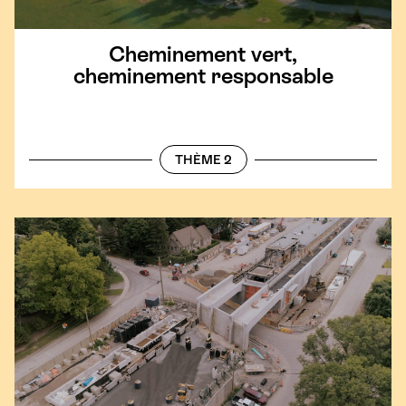
Cheminement vert,
cheminement responsable
THÈME 2