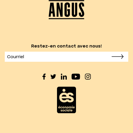
Restez-en contact avec nous!