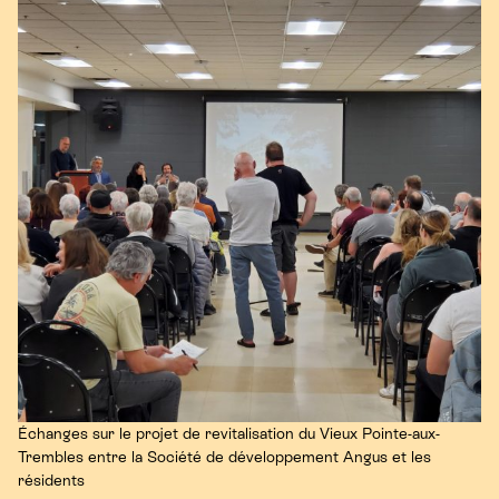
Échanges sur le projet de revitalisation du Vieux Pointe-aux-
Trembles entre la Société de développement Angus et les
résidents