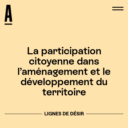
La participation
citoyenne dans
l’aménagement et le
développement du
territoire