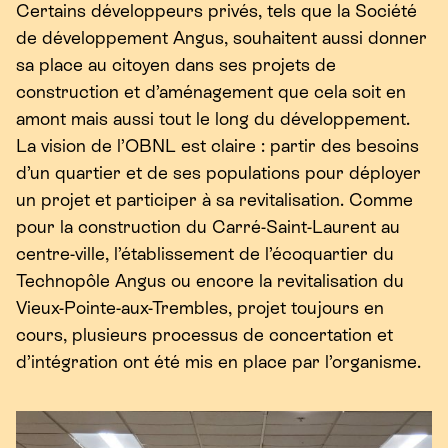
Certains développeurs privés, tels que la Société
de développement Angus, souhaitent aussi donner
sa place au citoyen dans ses projets de
construction et d’aménagement que cela soit en
amont mais aussi tout le long du développement.
La vision de l’
OBNL
est claire : partir des besoins
d’un quartier et de ses populations pour déployer
un projet et participer à sa revitalisation. Comme
pour la construction du Carré-Saint-Laurent au
centre-ville, l’établissement de l’écoquartier du
Technopôle Angus ou encore la revitalisation du
Vieux-Pointe-aux-Trembles, projet toujours en
cours, plusieurs processus de concertation et
d’intégration ont été mis en place par l’organisme.