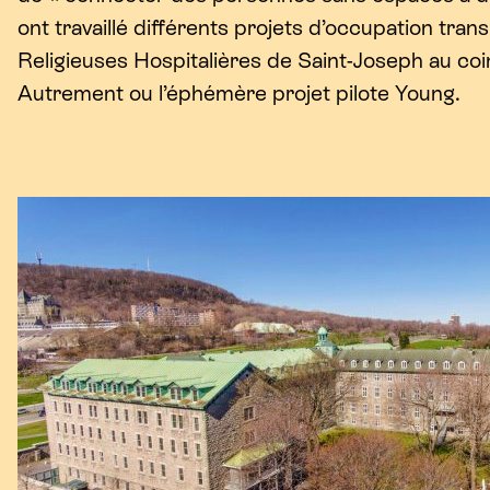
ont travaillé différents projets d’occupation trans
Religieuses Hospitalières de Saint-Joseph au coin
Autrement ou l’éphémère projet pilote Young.