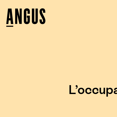
L’occupa