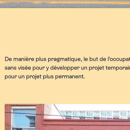
De manière plus pragmatique, le but de l’occupati
sans visée pour y développer un projet tempo
pour un projet plus permanent.