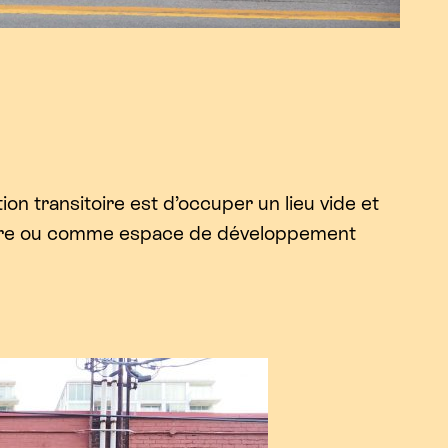
on transitoire est d’occuper un lieu vide et
raire ou comme espace de développement