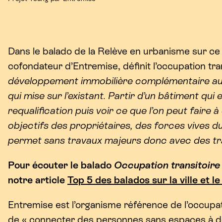
Dans le balado de la Relève en urbanisme sur ce
cofondateur d’Entremise, définit l’occupation t
développement immobilière complémentaire au
qui mise sur l’existant. Partir d’un bâtiment qui 
requalification puis voir ce que l’on peut faire
objectifs des propriétaires, des forces vives du
permet sans travaux majeurs donc avec des tr
Pour écouter le balado
Occupation transitoire
notre article
Top
5
des balados sur la ville et 
Entremise est l’organisme référence de l’occupat
de « connecter des personnes sans espaces à des