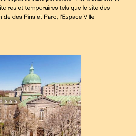
itoires et temporaires tels que le site des
 de des Pins et Parc, l’Espace Ville