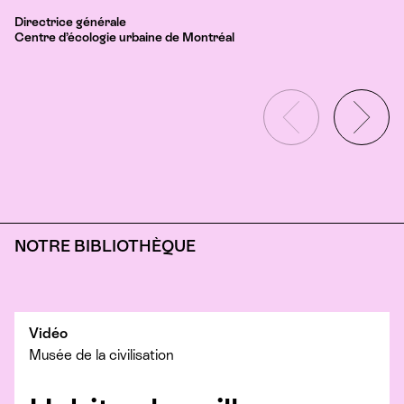
Directrice générale
Centre d’écologie urbaine de Montréal
NOTRE BIBLIOTHÈQUE
Vidéo
Musée de la civilisation