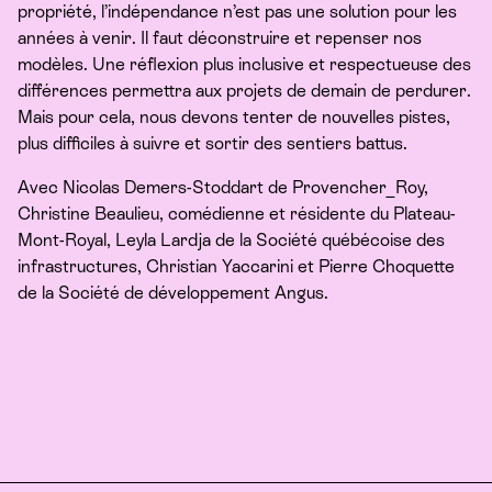
propriété, l’indépendance n’est pas une solution pour les
années à venir. Il faut déconstruire et repenser nos
modèles. Une réflexion plus inclusive et respectueuse des
différences permettra aux projets de demain de perdurer.
Mais pour cela, nous devons tenter de nouvelles pistes,
plus difficiles à suivre et sortir des sentiers battus.
Avec Nicolas Demers-Stoddart de Provencher_​Roy,
Christine Beaulieu, comédienne et résidente du Plateau-
Mont-Royal, Leyla Lardja de la Société québécoise des
infrastructures, Christian Yaccarini et Pierre Choquette
de la Société de développement Angus.