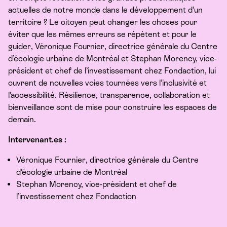
actuelles de notre monde dans le développement d’un
territoire ? Le citoyen peut changer les choses pour
éviter que les mêmes erreurs se répètent et pour le
guider, Véronique Fournier, directrice générale du Centre
d’écologie urbaine de Montréal et Stephan Morency, vice-
président et chef de l’investissement chez Fondaction, lui
ouvrent de nouvelles voies tournées vers l’inclusivité et
l’accessibilité. Résilience, transparence, collaboration et
bienveillance sont de mise pour construire les espaces de
demain.
Inter​ve​nant​.es :
Véronique Fournier, directrice générale du Centre
d’écologie urbaine de Montréal
Stephan Morency, vice-président et chef de
l’investissement chez Fondaction