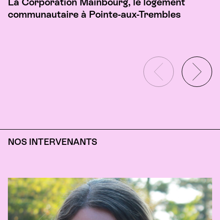
La Corporation Mainbourg, le logement
communautaire à Pointe-aux-Trembles
NOS INTERVENANTS