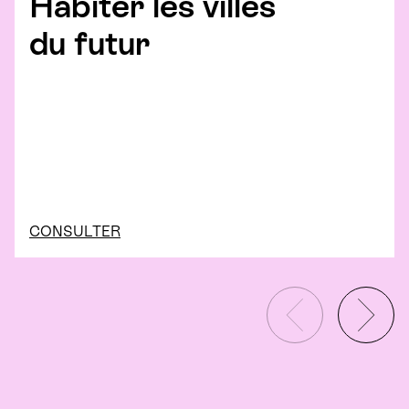
Habiter les villes
du futur
CONSULTER