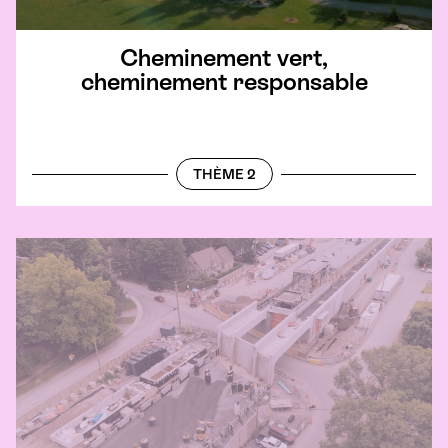
Cheminement vert,
cheminement responsable
THÈME 2