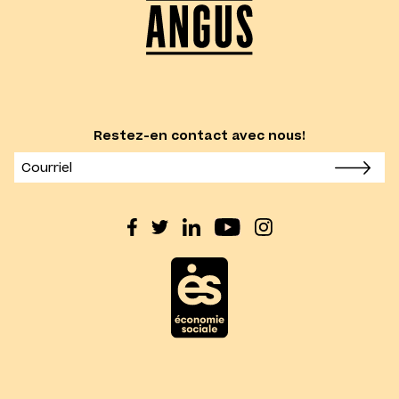
Restez-en contact avec nous!