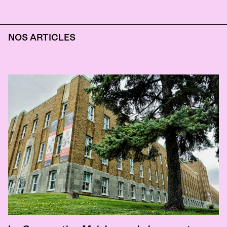
NOS ARTICLES