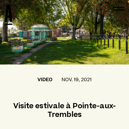
VIDEO
NOV. 19, 2021
Visite estivale à Pointe-aux-
Trembles