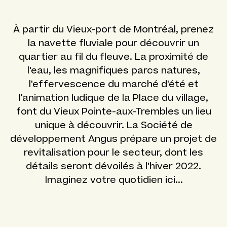
À partir du Vieux-port de Montréal, prenez
la navette fluviale pour découvrir un
quartier au fil du fleuve. La proximité de
l'eau, les magnifiques parcs natures,
l'effervescence du marché d'été et
l'animation ludique de la Place du village,
font du Vieux Pointe-aux-Trembles un lieu
unique à découvrir. La Société de
développement Angus prépare un projet de
revitalisation pour le secteur, dont les
détails seront dévoilés à l'hiver 2022.
Imaginez votre quotidien ici...