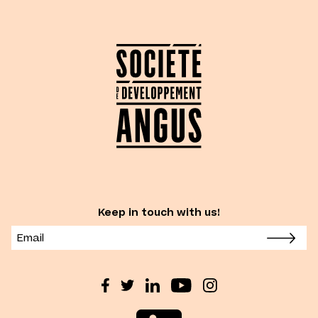
Keep in touch with us!