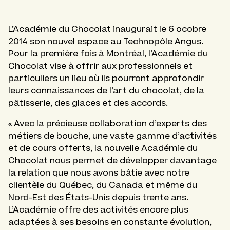
L’Académie du Chocolat inaugurait le 6 ocobre
2014 son nouvel espace au Technopôle Angus.
Pour la première fois à Montréal, l’Académie du
Chocolat vise à offrir aux professionnels et
particuliers un lieu où ils pourront approfondir
leurs connaissances de l’art du chocolat, de la
pâtisserie, des glaces et des accords.
« Avec la précieuse collaboration d’experts des
métiers de bouche, une vaste gamme d’activités
et de cours offerts, la nouvelle Académie du
Chocolat nous permet de développer davantage
la relation que nous avons bâtie avec notre
clientèle du Québec, du Canada et même du
Nord-Est des États-Unis depuis trente ans.
L’Académie offre des activités encore plus
adaptées à ses besoins en constante évolution,