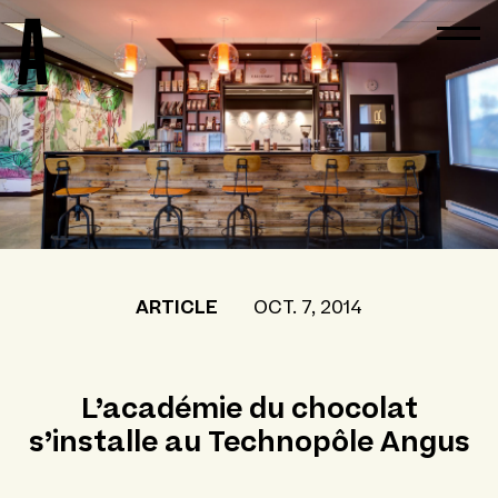
ARTICLE
OCT. 7, 2014
L’académie du chocolat
s’installe au Technopôle Angus