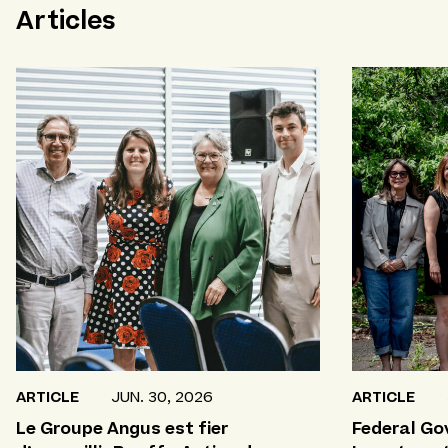
Articles
ARTICLE
JUN. 30, 2026
ARTICLE
Le Groupe Angus est fier
Federal G