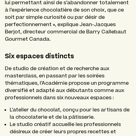
lui permettant ainsi de s’abandonner totalement
à l’expérience chocolatière de son choix, que ce
soit par simple curiosité ou par désir de
perfectionnement », explique Jean-Jacques
Berjot, directeur commercial de Barry Callebaut
Gourmet Canada.
Six espaces distincts
De studio de création et de recherche aux
masterclass, en passant par les soirées
thématiques, l’Académie propose un programme
diversifié et adapté aux débutants comme aux
professionnels dans six nouveaux espaces :
L’atelier du chocolat, conçu pour les artisans de
la chocolaterie et de la pâtisserie.
Le studio créatif accueille les professionnels
désireux de créer leurs propres recettes et