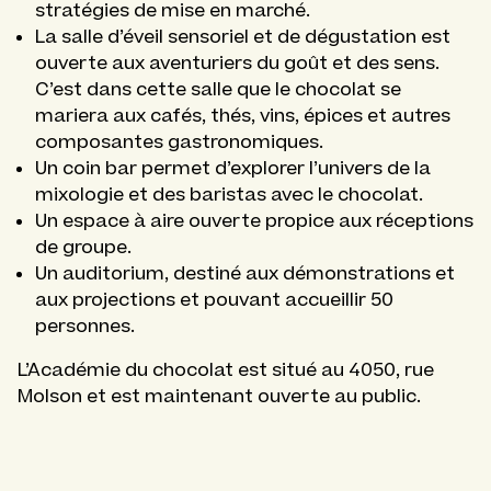
stratégies de mise en marché.
La salle d’éveil sensoriel et de dégustation est
ouverte aux aventuriers du goût et des sens.
C’est dans cette salle que le chocolat se
mariera aux cafés, thés, vins, épices et autres
composantes gastronomiques.
Un coin bar permet d’explorer l’univers de la
mixologie et des baristas avec le chocolat.
Un espace à aire ouverte propice aux réceptions
de groupe.
Un auditorium, destiné aux démonstrations et
aux projections et pouvant accueillir 50
personnes.
L’Académie du chocolat est situé au 4050, rue
Molson et est maintenant ouverte au public.