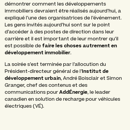
démontrer comment les développements
immobiliers devraient être réalisés aujourd’hui, a
expliqué l’une des organisatrices de l’événement.
Les gens invités aujourd’hui sont sur le point
d’accéder à des postes de direction dans leur
carrière et il est important de leur montrer qu’il
faire les choses autrement en
est possible de
développement immobilier
.
La soirée s’est terminée par l’allocution du
Institut de
Président-directeur général de l’
développement urbain
, André Boisclair et Simon
Granger, chef des contenus et des
AddÉnergie
communications pour
, le leader
canadien en solution de recharge pour véhicules
électriques (VÉ).