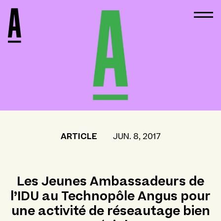
ARTICLE
JUN. 8, 2017
Les Jeunes Ambassadeurs de
l’IDU au Technopôle Angus pour
une activité de réseautage bien