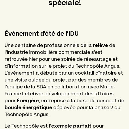
spéciale!
Événement d'été de l'IDU
relève
Une centaine de professionnels de la
de
l’industrie immobilière commerciale s’est
retrouvée hier pour une soirée de réseautage et
d’information sur le projet du Technopôle Angus.
L’événement a débuté par un cocktail dînatoire et
une visite guidée du projet par des membres de
l’équipe de la SDA en collaboration avec Marie-
France Lefebvre, développement des affaires
Énergère
pour
, entreprise à la base du concept de
boucle énergétique
déployée pour la phase 2 du
Technopôle Angus.
exemple parfait
Le Technopôle est l’
pour