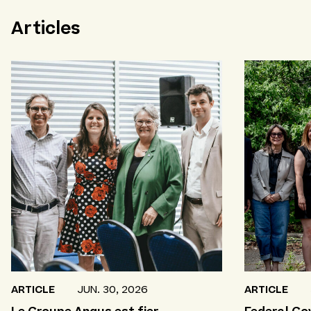
Articles
ARTICLE
JUN. 30, 2026
ARTICLE