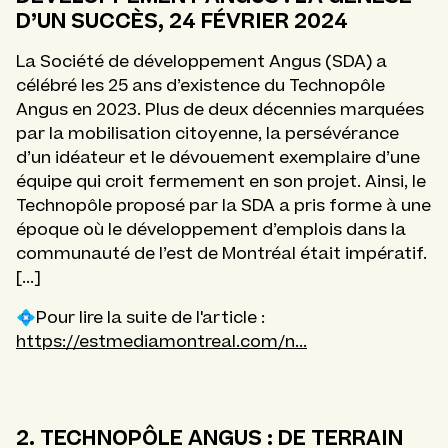
D’UN SUCCÈS, 24 FÉVRIER 2024
La Société de développement Angus (SDA) a
célébré les 25 ans d’existence du Technopôle
Angus en 2023. Plus de deux décennies marquées
par la mobilisation citoyenne, la persévérance
d’un idéateur et le dévouement exemplaire d’une
équipe qui croit fermement en son projet. Ainsi, le
Technopôle proposé par la SDA a pris forme à une
époque où le développement d’emplois dans la
communauté de l’est de Montréal était impératif.
[...]
💠Pour lire la suite de l'article :
https://estmediamontreal.com/n...
2. TECHNOPÔLE ANGUS : DE TERRAIN