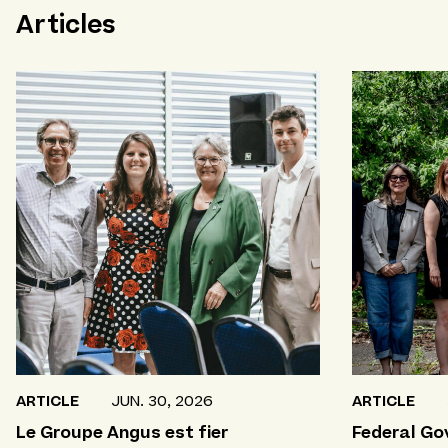
Articles
ARTICLE
JUN. 30, 2026
ARTICLE
Le Groupe Angus est fier
Federal G