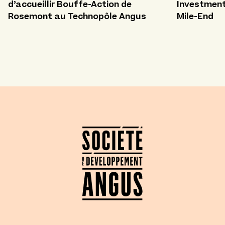
d’accueillir Bouffe-Action de
Investment 
Rosemont au Technopôle Angus
Mile-End