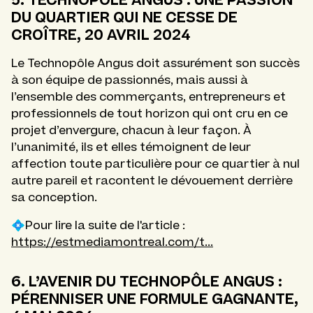
DU QUARTIER QUI NE CESSE DE
CROÎTRE, 20 AVRIL 2024
Le Technopôle Angus doit assurément son succès
à son équipe de passionnés, mais aussi à
l’ensemble des commerçants, entrepreneurs et
professionnels de tout horizon qui ont cru en ce
projet d’envergure, chacun à leur façon. À
l’unanimité, ils et elles témoignent de leur
affection toute particulière pour ce quartier à nul
autre pareil et racontent le dévouement derrière
sa conception.
💠Pour lire la suite de l'article :
https://estmediamontreal.com/t...
6. L’AVENIR DU TECHNOPÔLE ANGUS :
PÉRENNISER UNE FORMULE GAGNANTE,