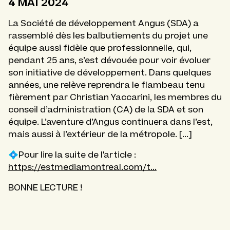
4 MAI 2024
La Société de développement Angus (SDA) a
rassemblé dès les balbutiements du projet une
équipe aussi fidèle que professionnelle, qui,
pendant 25 ans, s’est dévouée pour voir évoluer
son initiative de développement. Dans quelques
années, une relève reprendra le flambeau tenu
fièrement par Christian Yaccarini, les membres du
conseil d’administration (CA) de la SDA et son
équipe. L’aventure d’Angus continuera dans l’est,
mais aussi à l’extérieur de la métropole. [...]
💠Pour lire la suite de l'article :
https://estmediamontreal.com/t...
BONNE LECTURE !