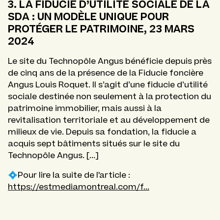
3. LA FIDUCIE D’UTILITÉ SOCIALE DE LA
SDA : UN MODÈLE UNIQUE POUR
PROTÉGER LE PATRIMOINE, 23 MARS
2024
Le site du Technopôle Angus bénéficie depuis près
de cinq ans de la présence de la Fiducie foncière
Angus Louis Roquet. Il s’agit d’une fiducie d’utilité
sociale destinée non seulement à la protection du
patrimoine immobilier, mais aussi à la
revitalisation territoriale et au développement de
milieux de vie. Depuis sa fondation, la fiducie a
acquis sept bâtiments situés sur le site du
Technopôle Angus. [...]
💠Pour lire la suite de l'article :
https://estmediamontreal.com/f...