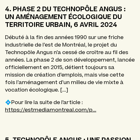
4. PHASE 2 DU TECHNOPÔLE ANGUS :
UN AMÉNAGEMENT ÉCOLOGIQUE DU
TERRITOIRE URBAIN, 6 AVRIL 2024
Débuté à la fin des années 1990 sur une friche
industrielle de l’est de Montréal, le projet du
Technopôle Angus n’a cessé de croître au fil des
années. La phase 2 de son développement, lancée
officiellement en 2015, détient toujours sa
mission de création d’emplois, mais vise cette
fois l’aménagement d’un milieu de vie mixte à
vocation écologique. [...]
💠Pour lire la suite de l'article :
https://estmediamontreal.com/p...
5. TECHNOPÔLE ANGUS : UNE PASSION