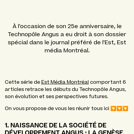
À l'occasion de son 25e anniversaire, le
Technopôle Angus a eu droit à son dossier
spécial dans le journal préféré de l'Est, Est
média Montréal.
Cette série de
Est Média Montréal
comportant 6
articles retrace les débuts du Technopôle Angus,
son évolution et ses perspectives futures.
On vous propose de vous les réunir tous ici 🔽🔽🔽
1. NAISSANCE DE LA SOCIÉTÉ DE
DÉVELOPPEMENT ANGUS : LA GENÈSE