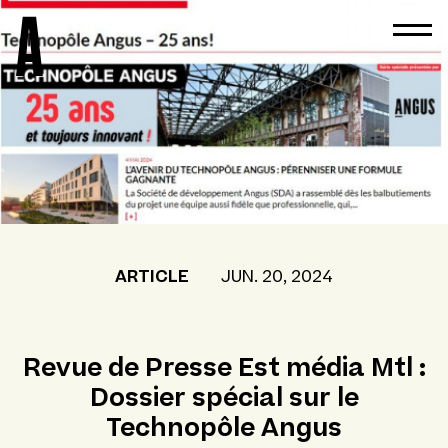
ARTICLE
JUN. 20, 2024
Revue de Presse Est média Mtl :
Dossier spécial sur le
Technopôle Angus